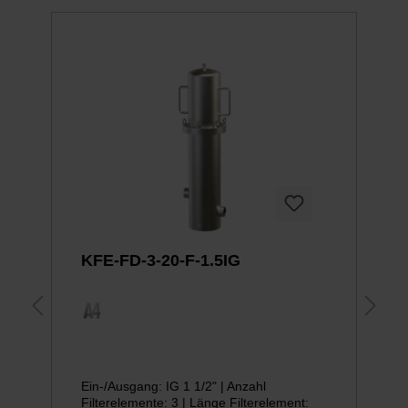
KFE-FD-3-20-F-1.5IG
Ein-/Ausgang: IG 1 1/2" | Anzahl
Filterelemente: 3 | Länge Filterelement: