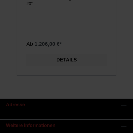
20"
Ab
1.206,00 €*
DETAILS
Adresse
Weitere Informationen