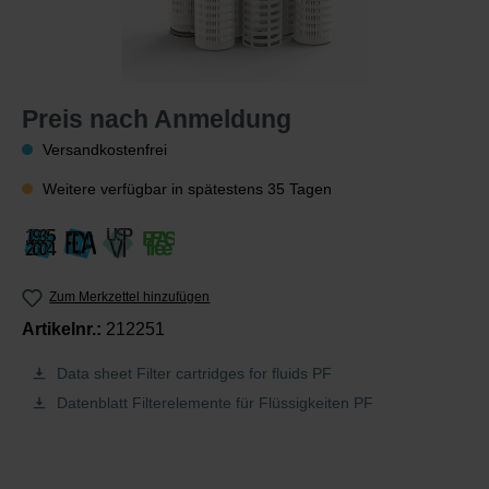
Preis nach Anmeldung
Versandkostenfrei
Weitere verfügbar in spätestens 35 Tagen
Zum Merkzettel hinzufügen
Artikelnr.:
212251
Data sheet Filter cartridges for fluids PF
Datenblatt Filterelemente für Flüssigkeiten PF