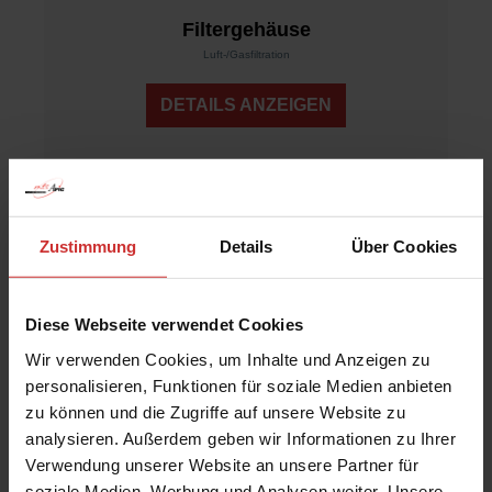
Filtergehäuse
Luft-/Gasfiltration
DETAILS ANZEIGEN
Zustimmung
Details
Über Cookies
Diese Webseite verwendet Cookies
Wir verwenden Cookies, um Inhalte und Anzeigen zu
personalisieren, Funktionen für soziale Medien anbieten
zu können und die Zugriffe auf unsere Website zu
analysieren. Außerdem geben wir Informationen zu Ihrer
Verwendung unserer Website an unsere Partner für
soziale Medien, Werbung und Analysen weiter. Unsere