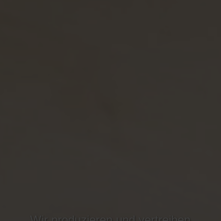
Wir produzieren und vertreiben