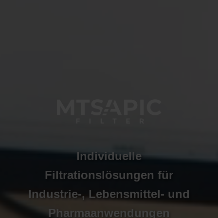
Individuelle
Filtrationslösungen für
Industrie-, Lebensmittel- und
Pharmaanwendungen