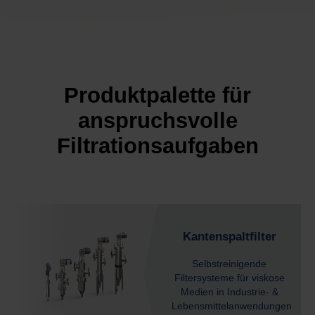
Produktpalette für
anspruchsvolle
Filtrationsaufgaben
Kantenspaltfilter
Selbstreinigende
Filtersysteme für viskose
Medien in Industrie- &
Lebensmittelanwendungen