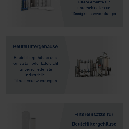
Filterelemente für
unterschiedlichste
Flüssigkeitsanwendungen
Beutelfiltergehäuse
Beutelfiltergehäuse aus
Kunststoff oder Edelstahl
für verschiedenste
industrielle
Filtrationsanwendungen
Filtereinsätze für
Beutelfiltergehäuse