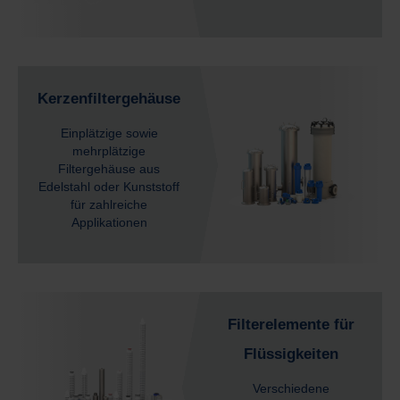
Kerzenfiltergehäuse
Einplätzige sowie
mehrplätzige
Filtergehäuse aus
Edelstahl oder Kunststoff
für zahlreiche
Applikationen
Filterelemente für
Flüssigkeiten
Verschiedene