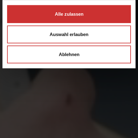
Alle zulassen
Auswahl erlauben
Ablehnen