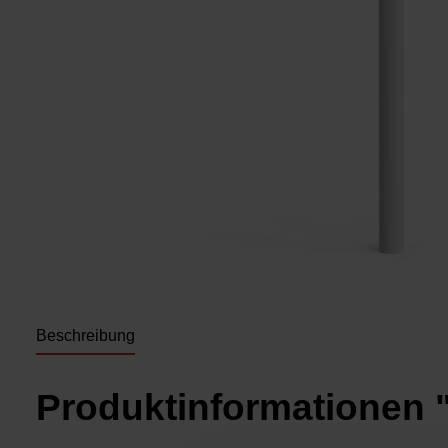
Beschreibung
Produktinformationen