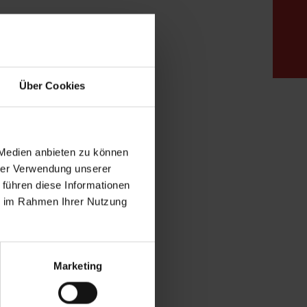
Über Cookies
 Medien anbieten zu können
hrer Verwendung unserer
 führen diese Informationen
ie im Rahmen Ihrer Nutzung
Marketing