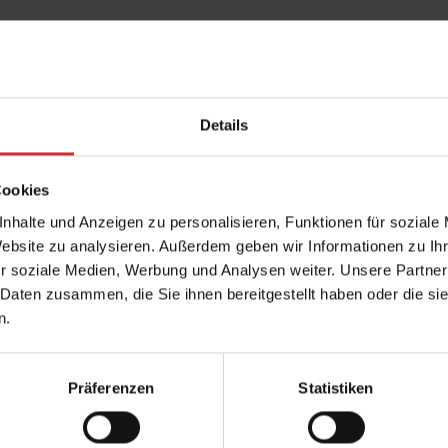
Details
Cookies
nhalte und Anzeigen zu personalisieren, Funktionen für soziale
Website zu analysieren. Außerdem geben wir Informationen zu I
r soziale Medien, Werbung und Analysen weiter. Unsere Partner
 Daten zusammen, die Sie ihnen bereitgestellt haben oder die s
n.
Präferenzen
Statistiken